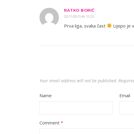
RATKO BORIĆ
23/11/2015 At 12:25
Prva liga, svaka čast
Lijepo je v
Your email address will not be published.
Require
Name
Email
Comment
*