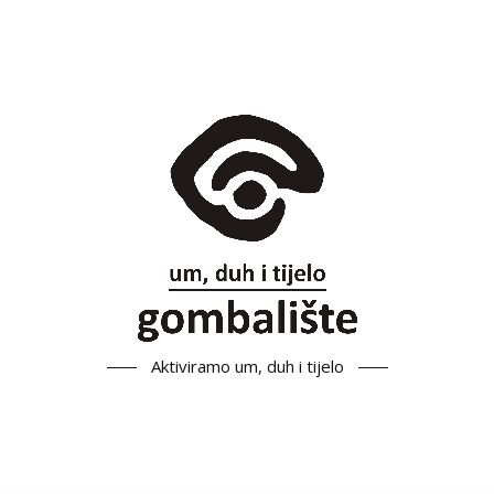
Aktiviramo um, duh i tijelo