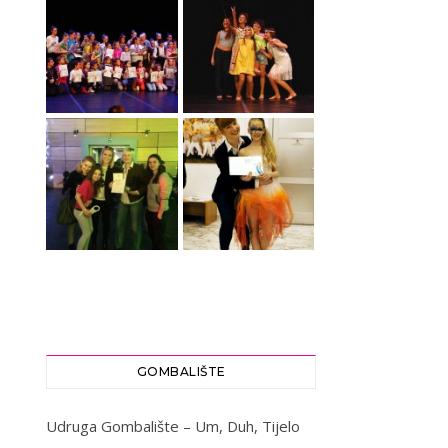
GOMBALIŠTE
Udruga Gombalište – Um, Duh, Tijelo