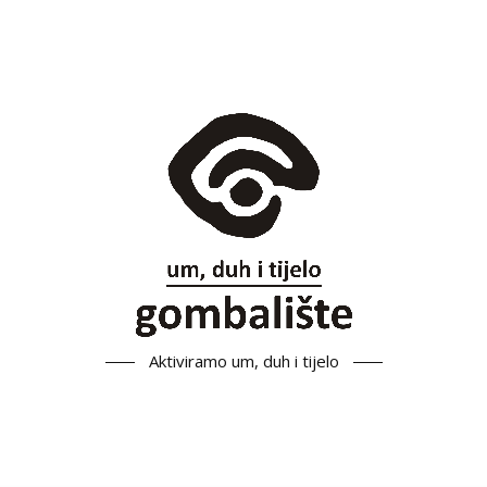
Aktiviramo um, duh i tijelo