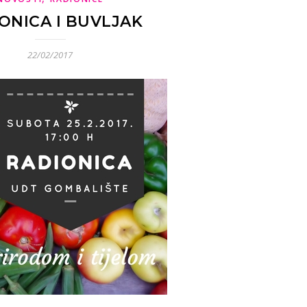
ONICA I BUVLJAK
22/02/2017