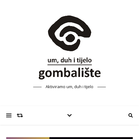
Aktiviramo um, duh i tijelo