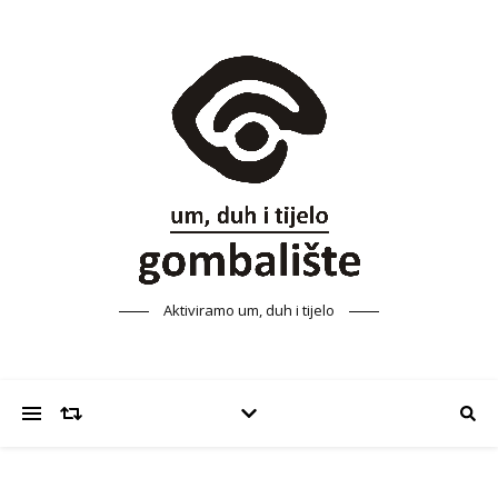
Aktiviramo um, duh i tijelo