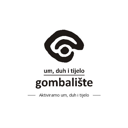
Aktiviramo um, duh i tijelo