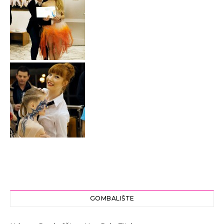
GOMBALIŠTE