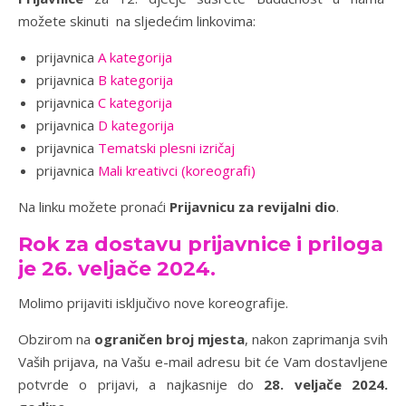
možete skinuti na sljedećim linkovima:
prijavnica
A kategorija
prijavnica
B kategorija
prijavnica
C kategorija
prijavnica
D kategorija
prijavnica
Tematski plesni izričaj
prijavnica
Mali kreativci (koreografi)
Na linku možete pronaći
Prijavnicu za revijalni dio
.
Rok za dostavu prijavnice i priloga
je 26. veljače 2024.
Molimo prijaviti isključivo nove koreografije.
Obzirom na
ograničen broj mjesta
, nakon zaprimanja svih
Vaših prijava, na Vašu e-mail adresu bit će Vam dostavljene
potvrde o prijavi, a najkasnije do
28. veljače 2024.