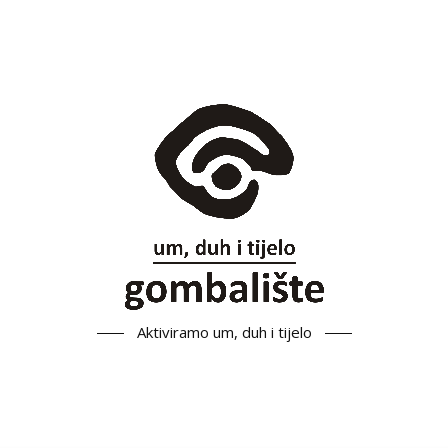
Aktiviramo um, duh i tijelo