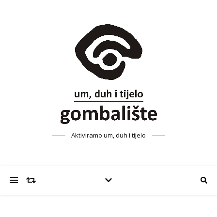
Aktiviramo um, duh i tijelo