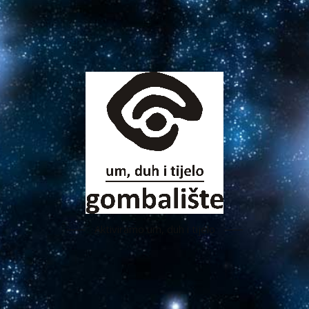
Aktiviramo um, duh i tijelo