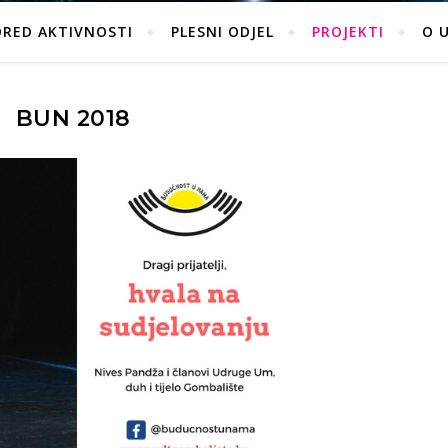
ORED AKTIVNOSTI
PLESNI ODJEL
PROJEKTI
O 
BUN 2018