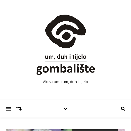
Aktiviramo um, duh i tijelo