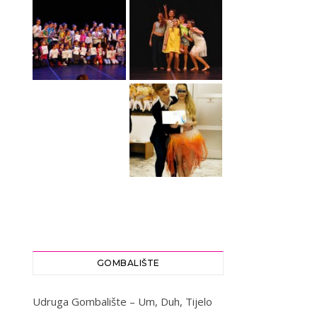
GOMBALIŠTE
Udruga Gombalište – Um, Duh, Tijelo