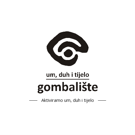
Aktiviramo um, duh i tijelo