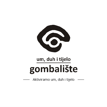
Aktiviramo um, duh i tijelo