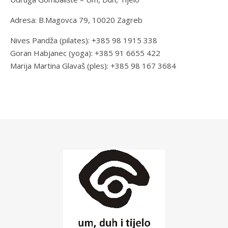
Adresa: B.Magovca 79, 10020 Zagreb
Nives Pandža (pilates): +385 98 1915 338
Goran Habjanec (yoga): +385 91 6655 422
Marija Martina Glavaš (ples): +385 98 167 3684