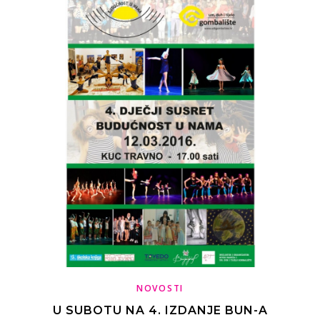
NOVOSTI
U SUBOTU NA 4. IZDANJE BUN-A