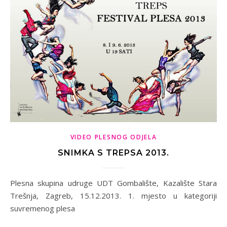
VIDEO PLESNOG ODJELA
SNIMKA S TREPSA 2013.
Plesna skupina udruge UDT Gombalište, Kazalište Stara
Trešnja, Zagreb, 15.12.2013. 1. mjesto u kategoriji
suvremenog plesa