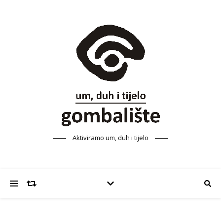
Aktiviramo um, duh i tijelo