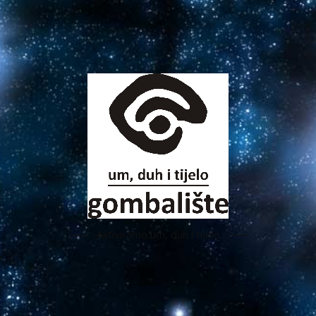
Aktiviramo um, duh i tijelo