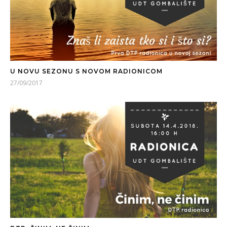
U NOVU SEZONU S NOVOM RADIONICOM
27/09/2017