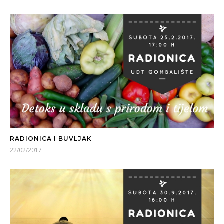
RADIONICA I BUVLJAK
22/02/2017