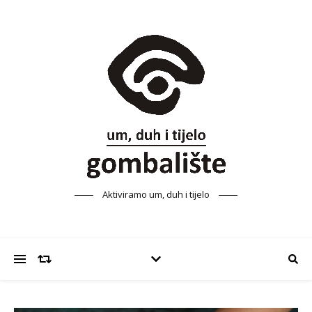
Aktiviramo um, duh i tijelo